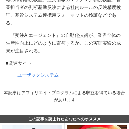
業担当者の判断基準反映による社内ルールの反映精度検
証、基幹システム連携用フォーマットの検証などであ
る。
『受注AIエージェント』の自動化技術が、業界全体の
生産性向上にどのように寄与するか、この実証実験の成
果が注目される。
■関連サイト
ユーザックシステム
本記事はアフィリエイトプログラムによる収益を得ている場合
があります
この記事を読まれたあなたへのオススメ