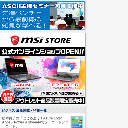
ビジネス 最新連載・特集一覧
松本典子の「はじめよう！Azure Logic
Apps／Power Automateでノーコード／ロ
ーコード」