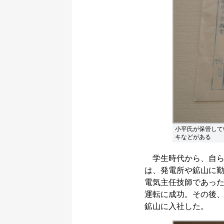
小平氏が保管して
キなどがある
学生時代から、自ら
は、発電所や鉱山に
電気主任技師であった
運転に成功。その後、
鉱山に入社した。