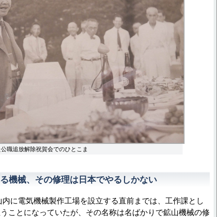
れた公職追放解除祝賀会でのひとこま
る機械、その修理は日本でやるしかない
山内に電気機械製作工場を設立する直前までは、工作課とし
担うことになっていたが、その名称は名ばかりで鉱山機械の修