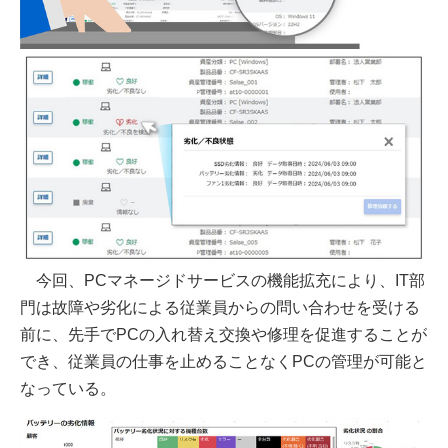
今回、PCマネージドサービスの機能拡充により、IT部
門は故障や劣化による従業員からの問い合わせを受ける
前に、先手でPCの入れ替え交換や修理を促進することが
でき、従業員の仕事を止めることなくPCの管理が可能と
なっている。