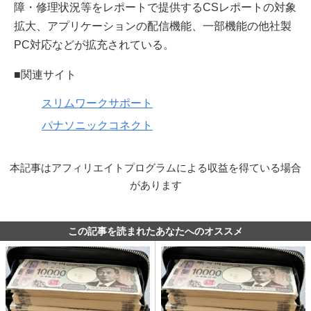
障・修理状況等をレポートで提供するCSレポートの対象
拡大、アプリケーションの配信機能、一部機能の他社製
PC対応などが拡充されている。
■関連サイト
スリムワークサポート
パナソニックコネクト
本記事はアフィリエイトプログラムによる収益を得ている場合
があります
この記事を読まれたあなたへのオススメ