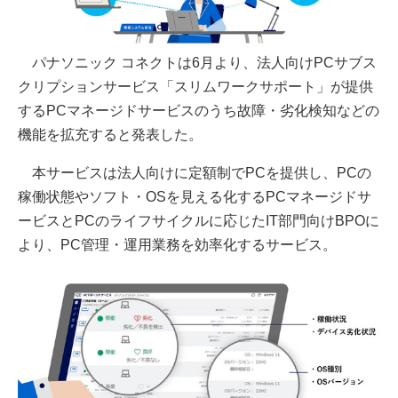
パナソニック コネクトは6月より、法人向けPCサブス
クリプションサービス「スリムワークサポート」が提供
するPCマネージドサービスのうち故障・劣化検知などの
機能を拡充すると発表した。
本サービスは法人向けに定額制でPCを提供し、PCの
稼働状態やソフト・OSを見える化するPCマネージドサ
ービスとPCのライフサイクルに応じたIT部門向けBPOに
より、PC管理・運用業務を効率化するサービス。