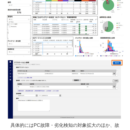
具体的にはPC故障・劣化検知の対象拡大のほか、故