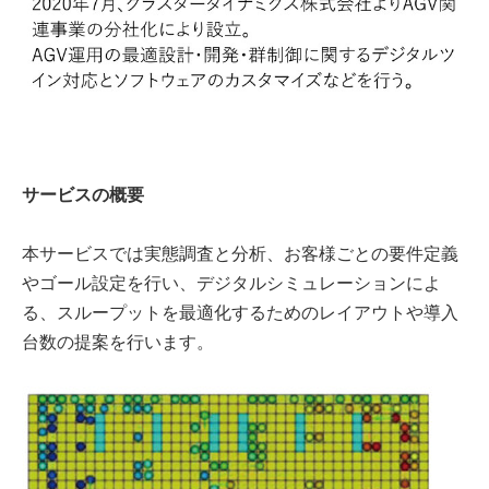
サービスの概要
本サービスでは実態調査と分析、お客様ごとの要件定義
やゴール設定を行い、デジタルシミュレーションによ
る、スループットを最適化するためのレイアウトや導入
台数の提案を行います。