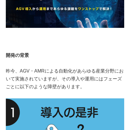
開発の背景
昨今、AGV・AMRによる自動化があらゆる産業分野にお
いて実施されていますが、その導入や運用にはフェーズ
ごとに以下のような障壁があります。