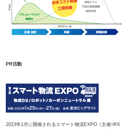
PR活動
2023年1月に開催されるスマート物流EXPO（主催=RX