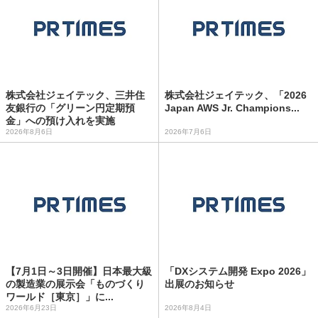
株式会社ジェイテック、三井住
株式会社ジェイテック、「2026
友銀行の「グリーン円定期預
Japan AWS Jr. Champions...
金」への預け入れを実施
2026年8月6日
2026年7月6日
【7月1日～3日開催】日本最大級
「DXシステム開発 Expo 2026」
の製造業の展示会「ものづくり
出展のお知らせ
ワールド［東京］」に...
2026年6月23日
2026年8月4日