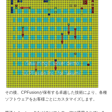
その後、CPFusionが保有する卓越した技術により、各種
ソフトウェアをお客様ごとにカスタマイズします。