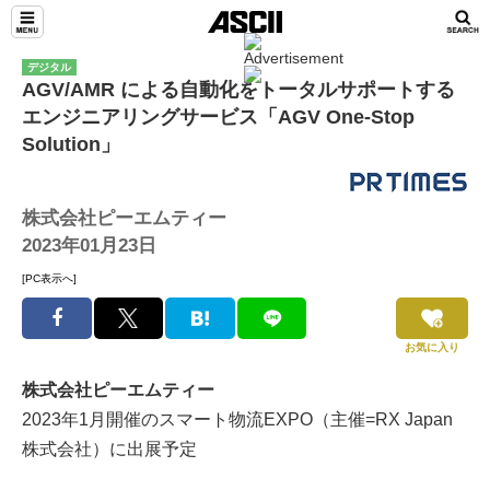
デジタル
AGV/AMR による自動化をトータルサポートする
エンジニアリングサービス「AGV One-Stop
Solution」
株式会社ピーエムティー
2023年01月23日
[PC表示へ]
お気に入り
株式会社ピーエムティー
2023年1月開催のスマート物流EXPO（主催=RX Japan
株式会社）に出展予定