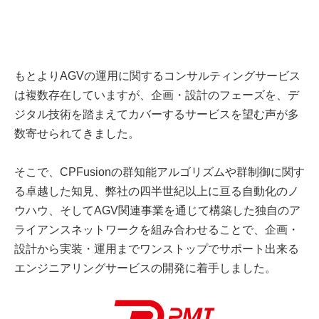
もとよりAGVの運用に関するコンサルティングサービス
は複数存在していますが、企画・設計のフェーズを、デ
ジタル技術を踏まえてカバーするサービスを望む声が多
数寄せられてきました。
そこで、CPFusionの群知能アルゴリズムや群制御に関す
る卓越した知見、弊社の四半世紀以上に亘る自動化のノ
ウハウ、そしてAGV関連事業を通じて構築した独自のア
ライアンスネットワークを組み合わせることで、企画・
設計から実装・運用までワンストップでサポート出来る
エンジニアリングサービスの開発に着手しました。