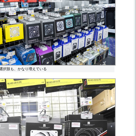
選択肢も、かなり増えている