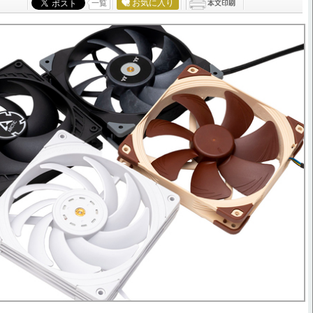
お気に入り
一覧