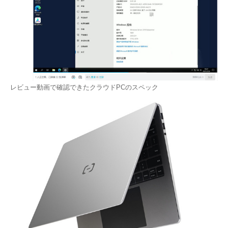
レビュー動画で確認できたクラウドPCのスペック