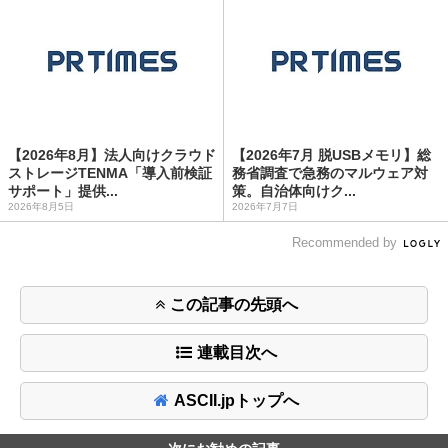
【2026年8月】法人向けクラウド
【2026年7月 脱USBメモリ】総
ストレージTENMA「導入前検証
務省調査で急務のマルウェア対
サポート」提供...
策。自治体向けク...
2026年8月5日
2026年7月7日
Recommended by
この記事の先頭へ
連載目次へ
ASCII.jpトップへ