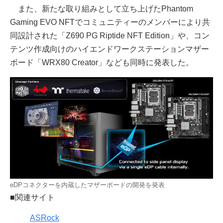
また、新たな取り組みとして立ち上げたPhantom
Gaming EVO NFTでコミュニティーのメンバーにより共
同設計された「Z690 PG Riptide NFT Edition」や、コン
テンツ作成向けのハイエンドワークステーションマザー
ボード「WRX80 Creator」なども同時に発表した。
eDPコネクターを内蔵したマザーボードの開発を発表
■関連サイト
ASRock