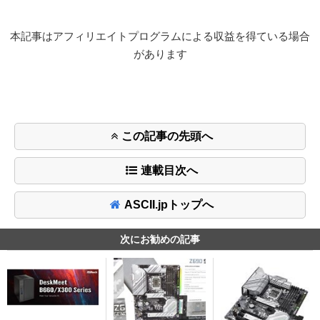
本記事はアフィリエイトプログラムによる収益を得ている場合
があります
この記事の先頭へ
連載目次へ
ASCII.jpトップへ
次にお勧めの記事