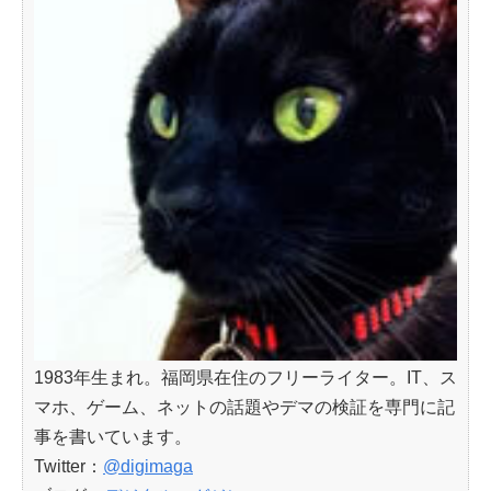
1983年生まれ。福岡県在住のフリーライター。IT、ス
マホ、ゲーム、ネットの話題やデマの検証を専門に記
事を書いています。
Twitter：
@digimaga