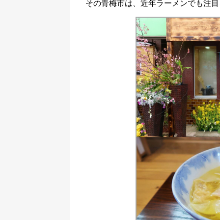
その青梅市は、近年ラーメンでも注目