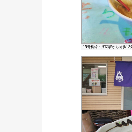
JR青梅線・河辺駅から徒歩12分