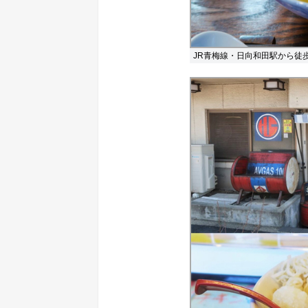
JR青梅線・日向和田駅から徒歩10