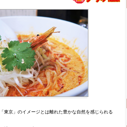
「東京」のイメージとは離れた豊かな自然を感じられる