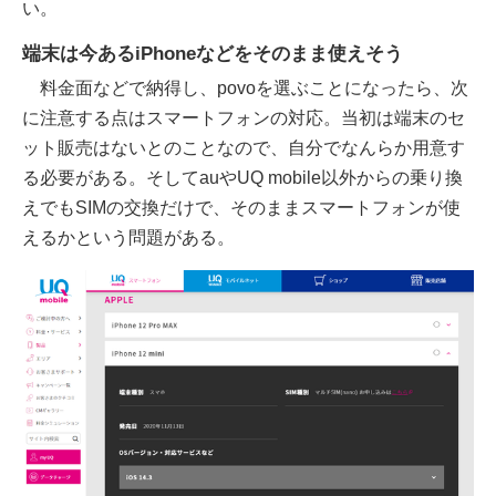
い。
端末は今あるiPhoneなどをそのまま使えそう
料金面などで納得し、povoを選ぶことになったら、次
に注意する点はスマートフォンの対応。当初は端末のセ
ット販売はないとのことなので、自分でなんらか用意す
る必要がある。そしてauやUQ mobile以外からの乗り換
えでもSIMの交換だけで、そのままスマートフォンが使
えるかという問題がある。