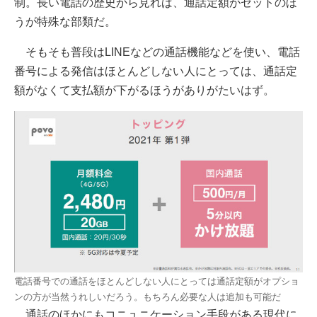
制。長い電話の歴史から見れば、通話定額がセットのほ
うが特殊な部類だ。
そもそも普段はLINEなどの通話機能などを使い、電話
番号による発信はほとんどしない人にとっては、通話定
額がなくて支払額が下がるほうがありがたいはず。
電話番号での通話をほとんどしない人にとっては通話定額がオプショ
ンの方が当然うれしいだろう。もちろん必要な人は追加も可能だ
通話のほかにもコニュニケーション手段がある現代に