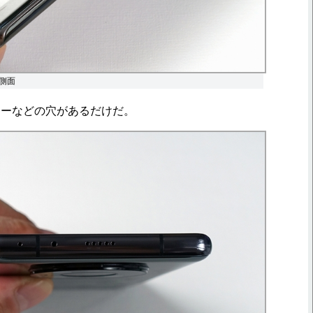
側面
ーなどの穴があるだけだ。