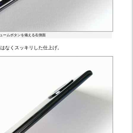
ュームボタンを備える右側面
はなくスッキリした仕上げ。