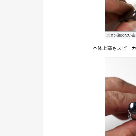
ボタン類のない左
本体上部もスピーカ