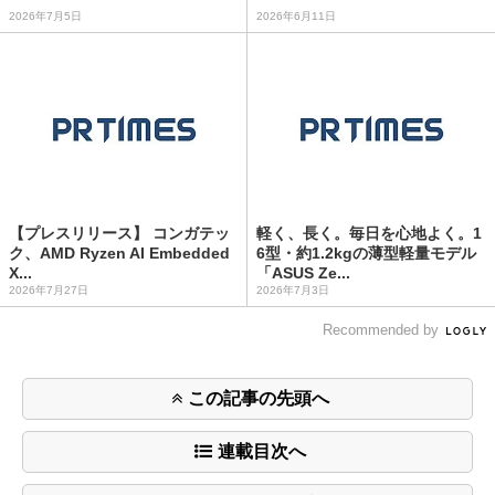
2026年7月5日
2026年6月11日
【プレスリリース】 コンガテッ
軽く、長く。毎日を心地よく。1
ク、AMD Ryzen AI Embedded
6型・約1.2kgの薄型軽量モデル
X...
「ASUS Ze...
2026年7月27日
2026年7月3日
Recommended by
この記事の先頭へ
連載目次へ