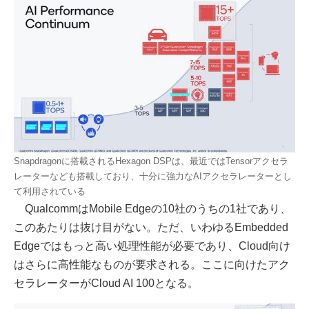
Snapdragonに搭載されるHexagon DSPは、最近ではTensorアクセラ
レーターなども搭載しており、十分に強力なAIアクセラレーターとし
て利用されている
QualcommはMobile Edgeの10社のうちの1社であり、
このあたりは抜け目がない。ただ、いわゆるEmbedded
Edgeではもっと高い処理性能が必要であり、Cloud向け
はさらに高性能なものが要求される。ここに向けたアク
セラレーターがCloud AI 100となる。