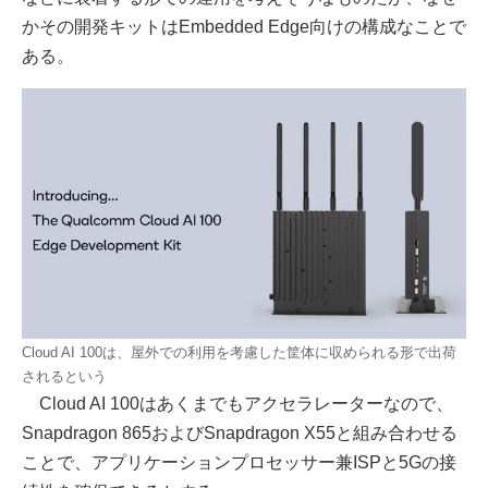
かその開発キットはEmbedded Edge向けの構成なことで
ある。
Cloud AI 100は、屋外での利用を考慮した筐体に収められる形で出荷
されるという
Cloud AI 100はあくまでもアクセラレーターなので、
Snapdragon 865およびSnapdragon X55と組み合わせる
ことで、アプリケーションプロセッサー兼ISPと5Gの接