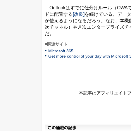
Outlookはすでに仕分けルール（O
ドに配置する
[改良]
を続けている。データ
が使えるようになるだろう。なお、本機能
次チャネル）や月次エンタープライズチャ
だ。
■関連サイト
Microsoft 365
Get more control of your day with Microsoft 
本記事はアフィリエイト