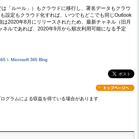
WAでは「ルール」）もクラウドに移行し、署名データもクラウ
も設定もクラウド化すれば、いつでもどこでも同じOutlook
は2020年8月にリリースされたため、最新チャネル（旧月
ネルであれば、2020年9月から順次利用可能になる予定
365 \- Microsoft 365 Blog
プログラムによる収益を得ている場合があります