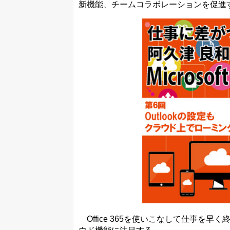
新機能、チームコラボレーションを促進す
Office 365を使いこなして仕事を早