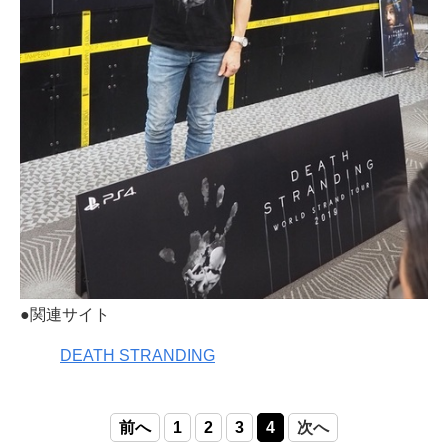
●関連サイト
DEATH STRANDING
前へ
1
2
3
4
次へ