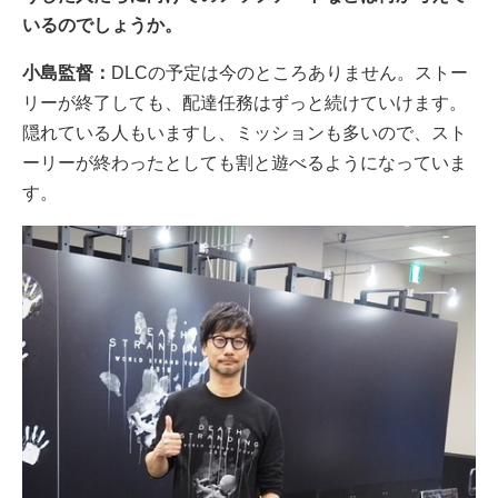
いるのでしょうか。
小島監督：
DLCの予定は今のところありません。ストー
リーが終了しても、配達任務はずっと続けていけます。
隠れている人もいますし、ミッションも多いので、スト
ーリーが終わったとしても割と遊べるようになっていま
す。