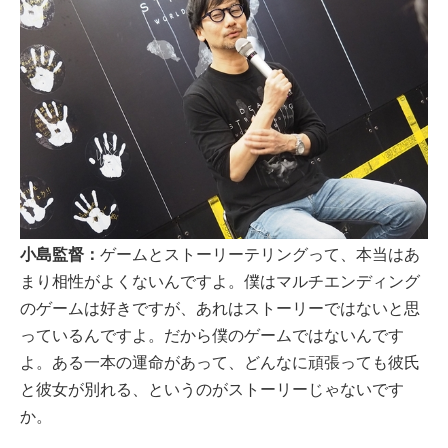
小島監督：
ゲームとストーリーテリングって、本当はあ
まり相性がよくないんですよ。僕はマルチエンディング
のゲームは好きですが、あれはストーリーではないと思
っているんですよ。だから僕のゲームではないんです
よ。ある一本の運命があって、どんなに頑張っても彼氏
と彼女が別れる、というのがストーリーじゃないです
か。