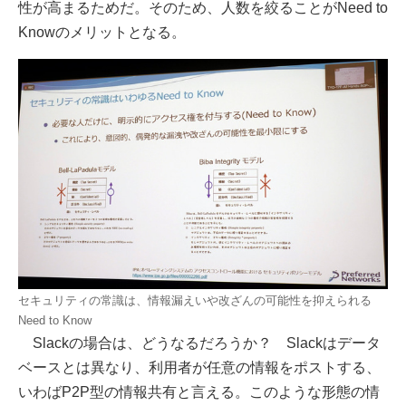
性が高まるためだ。そのため、人数を絞ることがNeed to
Knowのメリットとなる。
セキュリティの常識は、情報漏えいや改ざんの可能性を抑えられる
Need to Know
Slackの場合は、どうなるだろうか？ Slackはデータ
ベースとは異なり、利用者が任意の情報をポストする、
いわばP2P型の情報共有と言える。このような形態の情