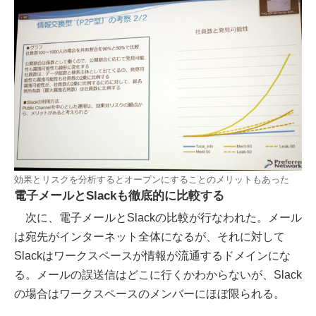
効果とリスクを分析するとオープンにすることのメリットもあった
電子メールとSlackも徹底的に比較する
次に、電子メールとSlackの比較が行なわれた。メール
は宛先がインターネット全体になるが、それに対して
Slackはワークスペースが情報が流通するドメインにな
る。メールの誤送信はどこに行くかわからないが、Slack
の場合はワークスペースのメンバーにほぼ限られる。