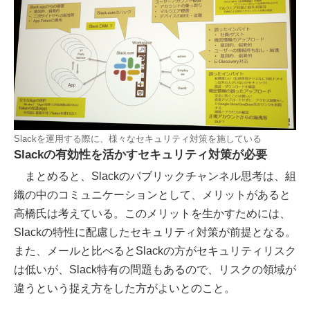
Slackを運用する際に、様々なセキュリティ対策を施している
Slackの有効性を活かすセキュリティ対策が必要
まとめると、Slackのパブリックチャンネル思考は、組
織の中のコミュニケーションとして、メリットがあると
高橋氏は考えている。このメリットを生かすためには、
Slackの特性に配慮したセキュリティ対策が前提となる。
また、メールと比べるとSlackの方がセキュリティリスク
は低いが、Slack特有の問題もあるので、リスクの領域が
違うという捉え方をした方がよいとのこと。