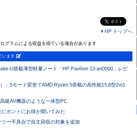
HP トップへ
プログラムによる収益を得ている場合があります
ています
ke-U搭載薄型軽量ノート「HP Pavilion 13-an0000」レビ
MD）」5モード変形でAMD Ryzen 5搭載の高性能15.6型2in1
e 27」高級AV機器のような一体型PC
生にホントにお得か聞いてみた
テリー不具合で自主回収の対象を追加