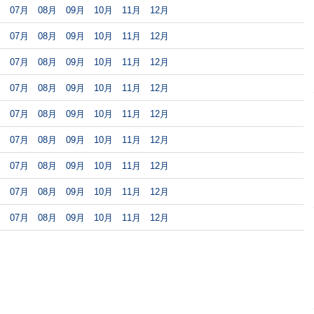
月
07月
08月
09月
10月
11月
12月
月
07月
08月
09月
10月
11月
12月
月
07月
08月
09月
10月
11月
12月
月
07月
08月
09月
10月
11月
12月
月
07月
08月
09月
10月
11月
12月
月
07月
08月
09月
10月
11月
12月
月
07月
08月
09月
10月
11月
12月
月
07月
08月
09月
10月
11月
12月
月
07月
08月
09月
10月
11月
12月