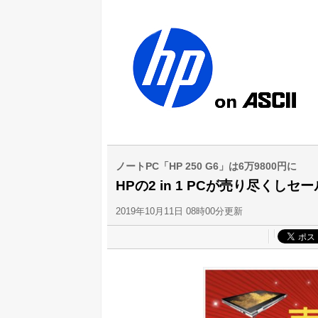
ノートPC「HP 250 G6」は6万9800円に
HPの2 in 1 PCが売り尽くしセー
2019年10月11日 08時00分更新