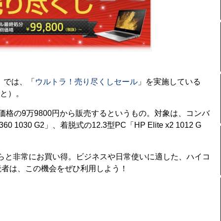
」では、「
ウルトラ！売り尽くしセール
」を実施している
と）。
格の9万9800円から販売するというもの。対象は、コンバ
60 1030 G2」、着脱式の12.3型PC「HP Elite x2 1012 G
万9800円からと非常にお買い得。ビジネスや日常使いに適した、ハイコ
読者は、この機会をぜひ利用しよう！