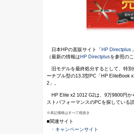
日本HPの直販サイト「
HP Directplus
（最新の情報は
HP Directplus
を参照のこ
旧モデルを最終処分するとして、特別価
ーチブル型の13.3型PC「HP EliteBook x3
2」。
HP Elite x2 1012 G2は、9
ストパフォーマンスのPCを探している
※表記価格はすべて税抜き
■関連サイト
キャンペーンサイト