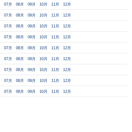
月
07月
08月
09月
10月
11月
12月
月
07月
08月
09月
10月
11月
12月
月
07月
08月
09月
10月
11月
12月
月
07月
08月
09月
10月
11月
12月
月
07月
08月
09月
10月
11月
12月
月
07月
08月
09月
10月
11月
12月
月
07月
08月
09月
10月
11月
12月
月
07月
08月
09月
10月
11月
12月
月
07月
08月
09月
10月
11月
12月