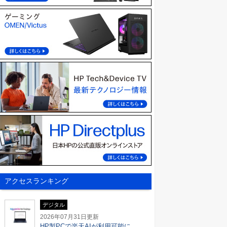
アクセスランキング
デジタル
2026年07月31日
更新
HP製PCで楽天AIが利用可能に、