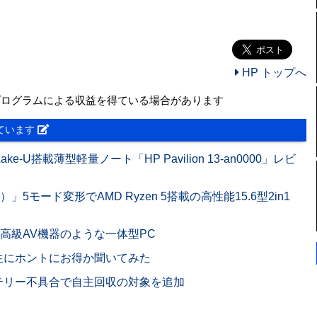
HP トップへ
プログラムによる収益を得ている場合があります
ています
ke-U搭載薄型軽量ノート「HP Pavilion 13-an0000」レビ
MD）」5モード変形でAMD Ryzen 5搭載の高性能15.6型2in1
e 27」高級AV機器のような一体型PC
生にホントにお得か聞いてみた
テリー不具合で自主回収の対象を追加