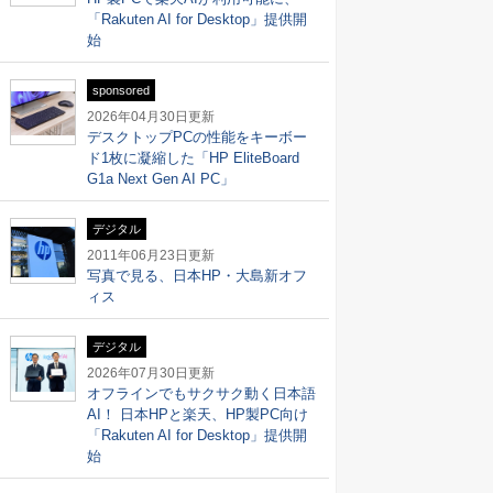
「Rakuten AI for Desktop」提供開
始
sponsored
2026年04月30日
更新
デスクトップPCの性能をキーボー
ド1枚に凝縮した「HP EliteBoard
G1a Next Gen AI PC」
デジタル
2011年06月23日
更新
写真で見る、日本HP・大島新オフ
ィス
デジタル
2026年07月30日
更新
オフラインでもサクサク動く日本語
AI！ 日本HPと楽天、HP製PC向け
「Rakuten AI for Desktop」提供開
始