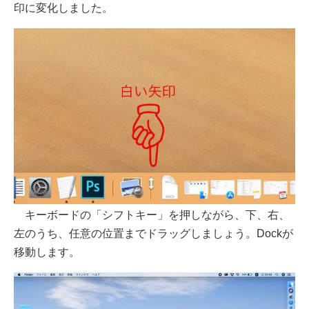
印に変化しました。
キーボードの「シフトキー」を押しながら、下、右、
左のうち、任意の位置までドラッグしましょう。Dockが
移動します。