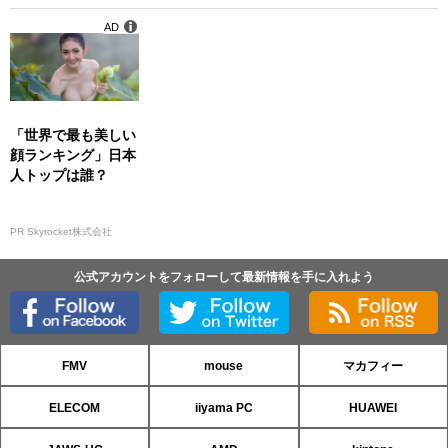
AD
「世界で最も美しい
顔ランキング」日本
人トップは誰？
PR Skyrocket株式会社
公式アカウントをフォローして最新情報を手に入れよう
FMV
mouse
マカフィー
ELECOM
iiyama PC
HUAWEI