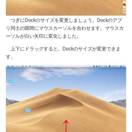
つぎにDockのサイズを変更しましょう。Dockのアプ
リ同士の隙間にマウスカーソルを合わせます。マウスカ
ーソルが白い矢印に変化しました。
上下にドラッグすると、Dockのサイズが変更できま
す。