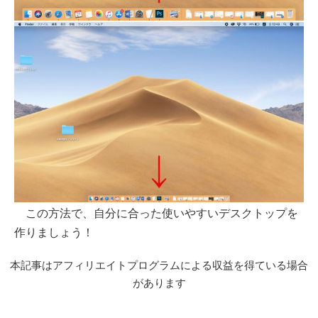
この方法で、自分に合った使いやすいデスクトップを
作りましょう！
本記事はアフィリエイトプログラムによる収益を得ている場合
があります