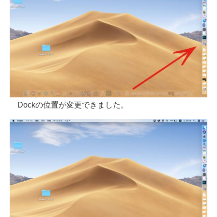
Dockの位置が変更できました。