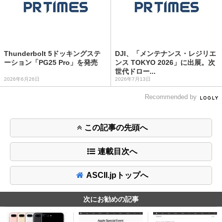
Thunderbolt 5ドッキングステ
DJI、「メンテナンス・レジリエ
ーション「PG25 Pro」を発売
ンス TOKYO 2026」に出展。次
世代ドロー...
2026年6月26日
2026年7月13日
Recommended by
この記事の先頭へ
連載目次へ
ASCII.jpトップへ
次にお勧めの記事