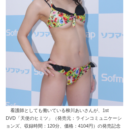
看護師としても働いている柳川あいさんが、1st
DVD「天使のヒミツ」（発売元：ラインコミュニケーシ
ョンズ、収録時間：120分、価格：4104円）の発売記念