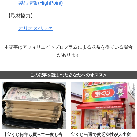
製品情報(HighPoint)
【取材協力】
オリオスペック
本記事はアフィリエイトプログラムによる収益を得ている場合
があります
この記事を読まれたあなたへのオススメ
【宝くじ何年も買って一度も当
宝くじ当選で貧乏女性が人生変