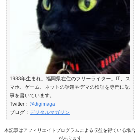
1983年生まれ。福岡県在住のフリーライター。IT、ス
マホ、ゲーム、ネットの話題やデマの検証を専門に記
事を書いています。
Twitter：
@digimaga
ブログ：
デジタルマガジン
本記事はアフィリエイトプログラムによる収益を得ている場合
があります