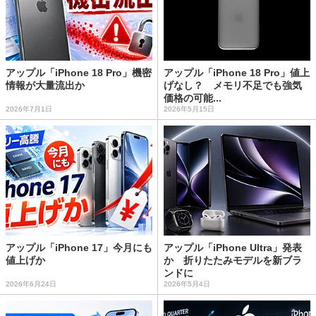
アップル「iPhone 18 Pro」機密
アップル「iPhone 18 Pro」値上
情報が大量流出か
げなし？ メモリ不足でも強気
価格の可能...
2026年7月1日
2026年5月15日
アップル「iPhone 17」今月にも
アップル「iPhone Ultra」発表
値上げか
か 折りたたみモデルを新ブラ
ンドに
2026年6月24日
2026年5月4日