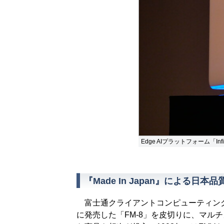
Edge AIプラットフォーム「In
『Made In Japan』による日
富士通クライアントコンピューティング
に発売した「FM-8」を皮切りに、マルチ