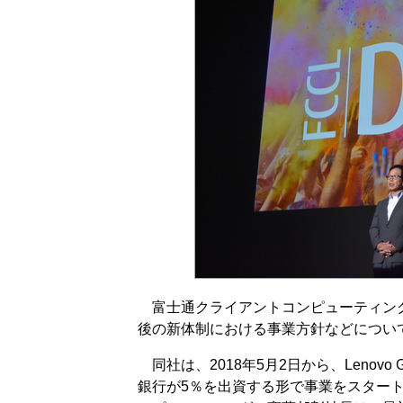
富士通クライアントコンピューティング（
後の新体制における事業方針などについ
同社は、2018年5月2日から、Lenovo 
銀行が5％を出資する形で事業をスター