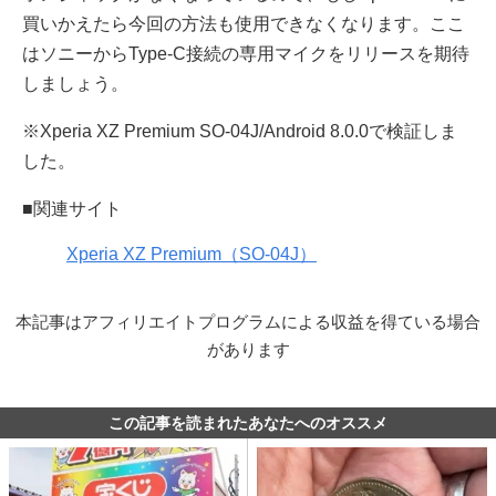
買いかえたら今回の方法も使用できなくなります。ここ
はソニーからType-C接続の専用マイクをリリースを期待
しましょう。
※Xperia XZ Premium SO-04J/Android 8.0.0で検証しま
した。
■関連サイト
Xperia XZ Premium（SO-04J）
本記事はアフィリエイトプログラムによる収益を得ている場合
があります
この記事を読まれたあなたへのオススメ