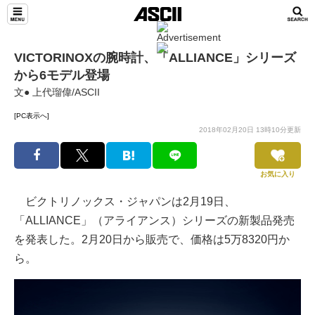
VICTORINOXの腕時計、「ALLIANCE」シリーズ
から6モデル登場
文● 上代瑠偉/ASCII
[PC表示へ]
2018年02月20日 13時10分更新
お気に入り
ビクトリノックス・ジャパンは2月19日、
「ALLIANCE」（アライアンス）シリーズの新製品発売
を発表した。2月20日から販売で、価格は5万8320円か
ら。