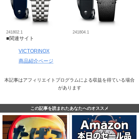
241802.1
241804.1
■関連サイト
VICTORINOX
商品紹介ページ
本記事はアフィリエイトプログラムによる収益を得ている場合
があります
この記事を読まれたあなたへのオススメ