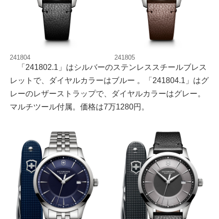
241804
241805
「241802.1」はシルバーのステンレススチールブレス
レットで、ダイヤルカラーはブルー 。「241804.1」はグ
レーのレザーストラップで、ダイヤルカラーはグレー。
マルチツール付属。価格は7万1280円。