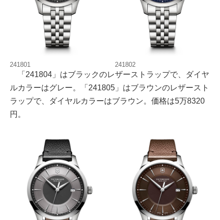
241801
241802
「241804」はブラックのレザーストラップで、ダイヤ
ルカラーはグレー。「241805」はブラウンのレザースト
ラップで、ダイヤルカラーはブラウン。価格は5万8320
円。