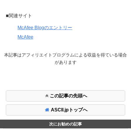
■関連サイト
McAfee Blogのエントリー
McAfee
本記事はアフィリエイトプログラムによる収益を得ている場合
があります
この記事の先頭へ
ASCII.jpトップへ
次にお勧めの記事