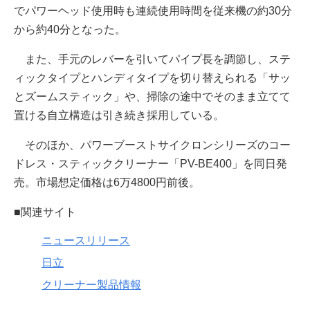
でパワーヘッド使用時も連続使用時間を従来機の約30分
から約40分となった。
また、手元のレバーを引いてパイプ長を調節し、ステ
ィックタイプとハンディタイプを切り替えられる「サッ
とズームスティック」や、掃除の途中でそのまま立てて
置ける自立構造は引き続き採用している。
そのほか、パワーブーストサイクロンシリーズのコー
ドレス・スティッククリーナー「PV-BE400」を同日発
売。市場想定価格は6万4800円前後。
■関連サイト
ニュースリリース
日立
クリーナー製品情報