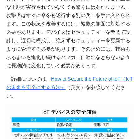
な手順が実行されていなくても驚くにはあたりません。
攻撃者はすぐに命令を遂行する別の兵士を手に入れられ
ます。この状況を改善するには、複数の側面に対処する
必要があります。デバイスはセキュリティーを考えて設
計し、適切に構成し、絶えずセキュリティーを更新する
ように管理する必要があります。そのためには、技術も
ふるまいも進化し続けるハッカーに遅れをとらないよう
に長期的に変化していく必要があります。
詳細については、
How to Secure the Future of IoT（IoT
の未来を安全にする方法）
（英文）を参照してくださ
い。