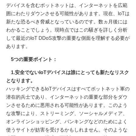
デバイスを含むボットネットは、インターネットを広範
囲にわたりダウンさせる可能性があります。現在、IoTは
新たな恐るべき脅威となっているのです。数ヵ月後には
わかることでしょう。現時点ではこの騒ぎを詳しく分析
して最近のIoT DDoS攻撃の重要な側面を理解する必要が
あります。
5つの重要ポイント：
1.安全でないIoTデバイスは誰にとっても新たなリスク
となります。
ハッキングできるIoTデバイスはすべてボットネット軍の
潜在的兵士であり、インターネットの重要な部分をダウ
ンさせるために悪用される可能性があります。このよう
な攻撃により、ストリーミング、ソーシャルメディア、
オンラインショッピング、バンキングなどのためによく
使うサイトが妨害を受けるかもしれません。そのような