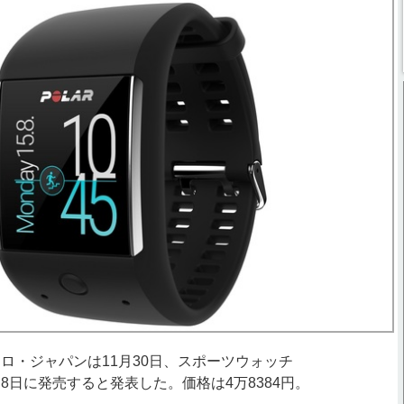
・ジャパンは11月30日、スポーツウォッチ
12月8日に発売すると発表した。価格は4万8384円。