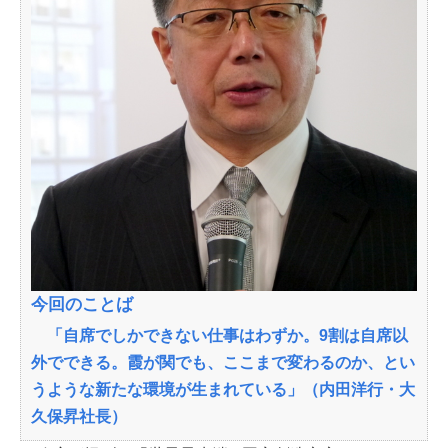
今回のことば
「自席でしかできない仕事はわずか。9割は自席以
外でできる。霞が関でも、ここまで変わるのか、とい
うような新たな環境が生まれている」（内田洋行・大
久保昇社長）