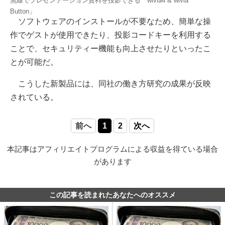
無線でプレゼンテーション資料を投影できる「wivia4 & wivia
Button」
ソフトウェアのインストールが不要なため、簡単な操
作でゲストが使用できたり、投影コードキーを利用する
ことで、セキュリティー機能も向上させたりといったこ
とが可能だ。
こうした新製品には、同社の働き方研究の成果が反映
されている。
前へ
1
2
次へ
本記事はアフィリエイトプログラムによる収益を得ている場合
があります
この記事を読まれたあなたへのオススメ