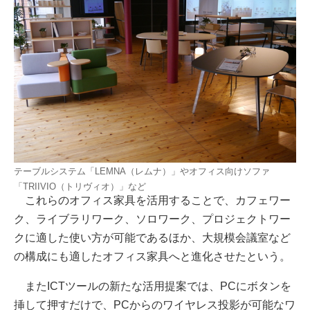
テーブルシステム「LEMNA（レムナ）」やオフィス向けソファ
「TRIIVIO（トリヴィオ）」など
これらのオフィス家具を活用することで、カフェワー
ク、ライブラリワーク、ソロワーク、プロジェクトワー
クに適した使い方が可能であるほか、大規模会議室など
の構成にも適したオフィス家具へと進化させたという。
またICTツールの新たな活用提案では、PCにボタンを
挿して押すだけで、PCからのワイヤレス投影が可能なワ