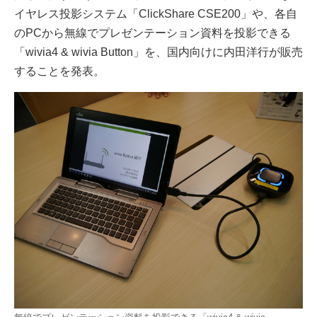
イヤレス投影システム「ClickShare CSE200」や、各自
のPCから無線でプレゼンテーション資料を投影できる
「wivia4 & wivia Button」を、国内向けに内田洋行が販売
することを発表。