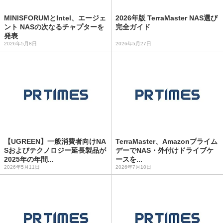
MINISFORUMとIntel、エージェ
2026年版 TerraMaster NAS選び
ント NASの次なるチャプターを
完全ガイド
発表
2026年5月8日
2026年5月27日
【UGREEN】一般消費者向けNA
TerraMaster、Amazonプライム
Sおよびテクノロジー延長製品が
デーでNAS・外付けドライブケ
2025年の年間...
ースを...
2026年5月11日
2026年7月10日