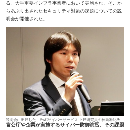
る。大手重要インフラ事業者において実施され、そこか
らあぶり出されたセキュリティ対策の課題についての説
明会が開催された。
説明会に出席した、PwCサイバーサービス 上席研究員の神薗雅紀氏
官公庁や企業が実施するサイバー防御演習、その課題