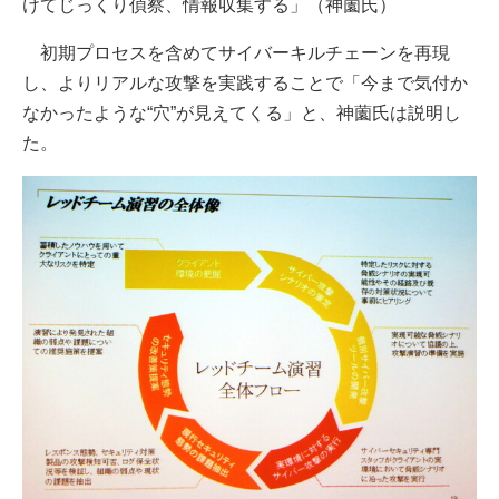
けてじっくり偵察、情報収集する」（神薗氏）
初期プロセスを含めてサイバーキルチェーンを再現
し、よりリアルな攻撃を実践することで「今まで気付か
なかったような“穴”が見えてくる」と、神薗氏は説明し
た。