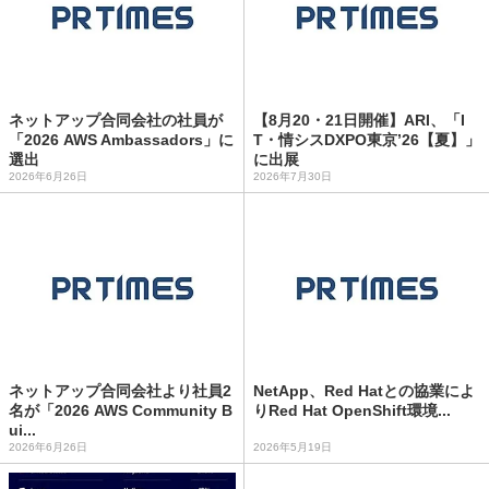
ネットアップ合同会社の社員が
【8月20・21日開催】ARI、「I
「2026 AWS Ambassadors」に
T・情シスDXPO東京’26【夏】」
選出
に出展
2026年6月26日
2026年7月30日
ネットアップ合同会社より社員2
NetApp、Red Hatとの協業によ
名が「2026 AWS Community B
りRed Hat OpenShift環境...
ui...
2026年6月26日
2026年5月19日