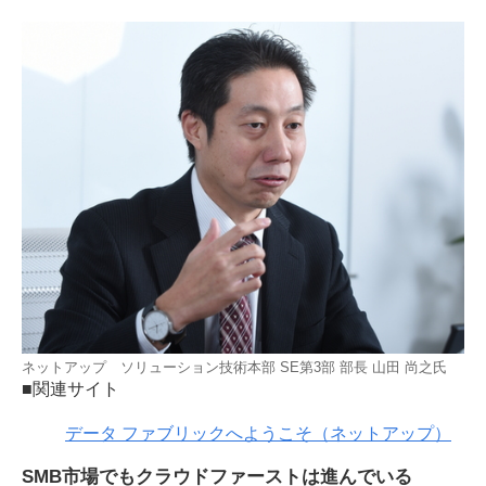
ネットアップ ソリューション技術本部 SE第3部 部長 山田 尚之氏
■関連サイト
データ ファブリックへようこそ（ネットアップ）
SMB市場でもクラウドファーストは進んでいる