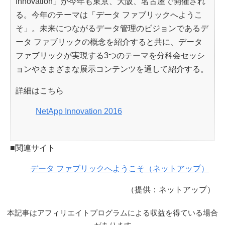
Innovation」が今年も東京、大阪、名古屋で開催され
る。今年のテーマは「データ ファブリックへようこ
そ」。未来につながるデータ管理のビジョンであるデ
ータ ファブリックの概念を紹介すると共に、データ
ファブリックが実現する3つのテーマを分科会セッシ
ョンやさまざまな展示コンテンツを通して紹介する。
詳細はこちら
NetApp Innovation 2016
■関連サイト
データ ファブリックへようこそ（ネットアップ）
（提供：ネットアップ）
本記事はアフィリエイトプログラムによる収益を得ている場合