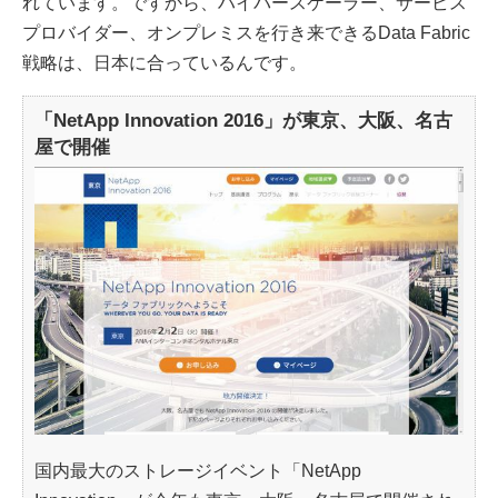
れています。ですから、ハイパースケーラー、サービス
プロバイダー、オンプレミスを行き来できるData Fabric
戦略は、日本に合っているんです。
「NetApp Innovation 2016」が東京、大阪、名古
屋で開催
国内最大のストレージイベント「NetApp