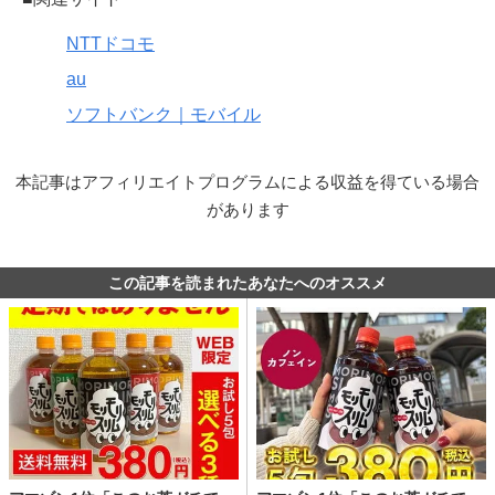
NTTドコモ
au
ソフトバンク｜モバイル
本記事はアフィリエイトプログラムによる収益を得ている場合
があります
この記事を読まれたあなたへのオススメ