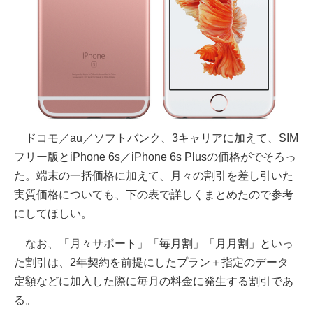
ドコモ／au／ソフトバンク、3キャリアに加えて、SIM
フリー版とiPhone 6s／iPhone 6s Plusの価格がでそろっ
た。端末の一括価格に加えて、月々の割引を差し引いた
実質価格についても、下の表で詳しくまとめたので参考
にしてほしい。
なお、「月々サポート」「毎月割」「月月割」といっ
た割引は、2年契約を前提にしたプラン＋指定のデータ
定額などに加入した際に毎月の料金に発生する割引であ
る。