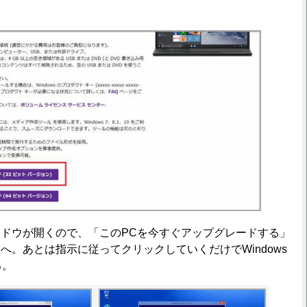
ドウが開くので、「このPCを今すぐアップグレードする」
へ。あとは指示に従ってクリックしていくだけでWindows
る。