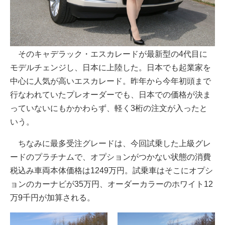
そのキャデラック・エスカレードが最新型の4代目に
モデルチェンジし、日本に上陸した。日本でも起業家を
中心に人気が高いエスカレード。昨年から今年初頭まで
行なわれていたプレオーダーでも、日本での価格が決ま
っていないにもかかわらず、軽く3桁の注文が入ったと
いう。
ちなみに最多受注グレードは、今回試乗した上級グレ
ードのプラチナムで、オプションがつかない状態の消費
税込み車両本体価格は1249万円。試乗車はそこにオプシ
ョンのカーナビが35万円、オーダーカラーのホワイト12
万9千円が加算される。