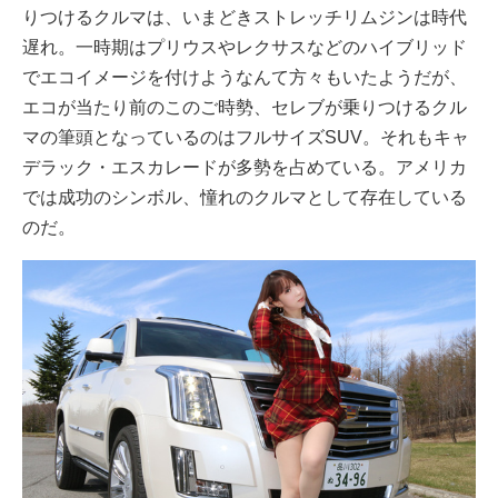
りつけるクルマは、いまどきストレッチリムジンは時代
遅れ。一時期はプリウスやレクサスなどのハイブリッド
でエコイメージを付けようなんて方々もいたようだが、
エコが当たり前のこのご時勢、セレブが乗りつけるクル
マの筆頭となっているのはフルサイズSUV。それもキャ
デラック・エスカレードが多勢を占めている。アメリカ
では成功のシンボル、憧れのクルマとして存在している
のだ。