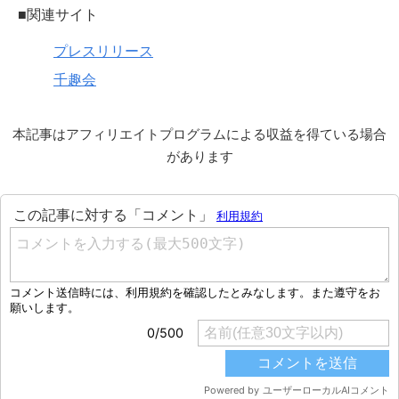
■関連サイト
プレスリリース
千趣会
本記事はアフィリエイトプログラムによる収益を得ている場合
があります