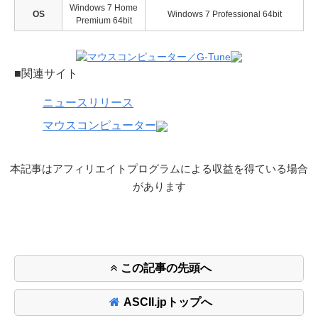
Windows 7 Home
OS
Windows 7 Professional 64bit
Premium 64bit
■関連サイト
ニュースリリース
マウスコンピューター
本記事はアフィリエイトプログラムによる収益を得ている場合
があります
この記事の先頭へ
ASCII.jpトップへ