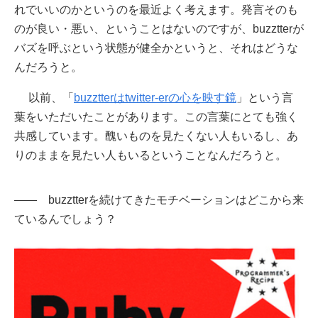
れでいいのかというのを最近よく考えます。発言そのも
のが良い・悪い、ということはないのですが、buzztterが
バズを呼ぶという状態が健全かというと、それはどうな
んだろうと。
以前、「
buzztterはtwitter-erの心を映す鏡
」という言
葉をいただいたことがあります。この言葉にとても強く
共感しています。醜いものを見たくない人もいるし、あ
りのままを見たい人もいるということなんだろうと。
―― buzztterを続けてきたモチベーションはどこから来
ているんでしょう？