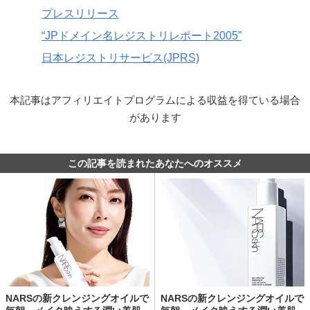
プレスリリース
“JPドメイン名レジストリレポート2005”
日本レジストリサービス(JPRS)
本記事はアフィリエイトプログラムによる収益を得ている場合
があります
この記事を読まれたあなたへのオススメ
NARSの新クレンジングオイルで
NARSの新クレンジングオイルで