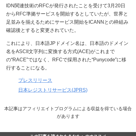
IDN関連技術のRFCが発行されたことを受けて3月20日
からRFC準拠サービスを開始するとしていたが、世界と
足並みを揃えるためにサービス開始をICANNとの枠組み
確認後とすると変更されていた。
これにより、日本語JPドメイン名は、日本語のドメイン
名をASCII文字列に変換する方式(ACE)がこれまで
の“RACE”ではなく、RFCで採用された“Punycode”に移
行することになる。
プレスリリース
日本レジストリサービス(JPRS)
本記事はアフィリエイトプログラムによる収益を得ている場合
があります