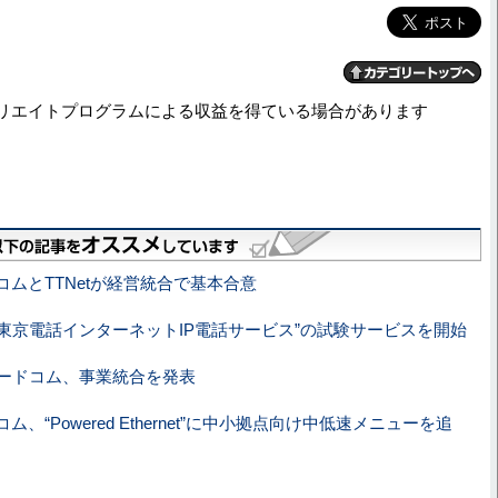
リエイトプログラムによる収益を得ている場合があります
コムとTTNetが経営統合で基本合意
t、“東京電話インターネットIP電話サービス”の試験サービスを開始
パワードコム、事業統合を発表
ム、“Powered Ethernet”に中小拠点向け中低速メニューを追