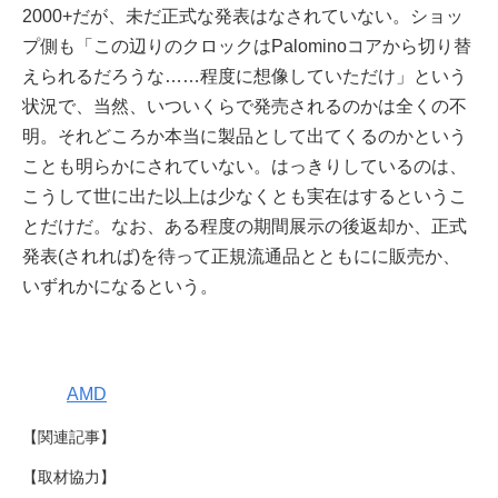
2000+だが、未だ正式な発表はなされていない。ショッ
プ側も「この辺りのクロックはPalominoコアから切り替
えられるだろうな……程度に想像していただけ」という
状況で、当然、いついくらで発売されるのかは全くの不
明。それどころか本当に製品として出てくるのかという
ことも明らかにされていない。はっきりしているのは、
こうして世に出た以上は少なくとも実在はするというこ
とだけだ。なお、ある程度の期間展示の後返却か、正式
発表(されれば)を待って正規流通品とともにに販売か、
いずれかになるという。
AMD
【関連記事】
【取材協力】