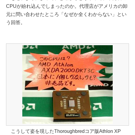
CPUが紛れ込んでしまったのか。代理店がアメリカの卸
元に問い合わせたところ「なぜか全くわからない」とい
う回答。
こうして姿を現したThoroughbredコア版Athlon XP