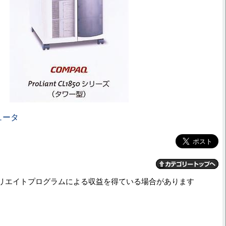
ュータ
リエイトプログラムによる収益を得ている場合があります