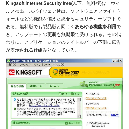
Kingsoft Internet Security free
(以下、無料版)は、ウイ
ルス検出、スパイウェア検出、ソフトウェアファイアウ
ォールなどの機能を備えた統合セキュリティーソフトで
ある。無料版でも製品版と同じく
あらゆる機能を利用
で
き、アップデートの
更新も無期限
で受けられる。その代
わりに、アプリケーションのタイトルバーの下側に広告
が表示される仕組みとなっている。