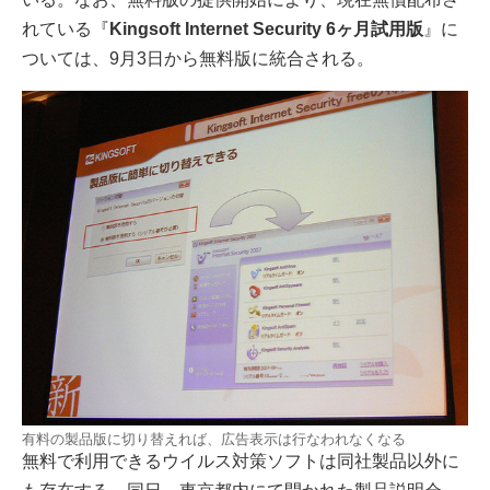
れている『
Kingsoft Internet Security 6ヶ月試用版
』に
ついては、9月3日から無料版に統合される。
有料の製品版に切り替えれば、広告表示は行なわれなくなる
無料で利用できるウイルス対策ソフトは同社製品以外に