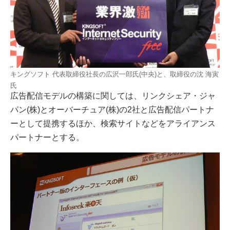
キングソフト 代表取締役社長の広沢一郎氏(中央)と、取締役の沈 海寅
氏
広告配信モデルの構築に関しては、リンクシェア・ジャ
パン(株)とオーバーチュア(株)の2社と広告配信パートナ
ーとして提携するほか、検索サイトなどをアライアンス
パートナーとする。