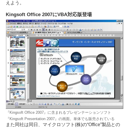
えよう。
Kingsoft Office 2007にVBA対応版登場
『Kingsoft Office 2007』に含まれるプレゼンテーションソフト
『Kingsoft Presentation 2007』の画面。単体でも販売されている
また同社は同日、マイクロソフト(株)の“Office”製品との