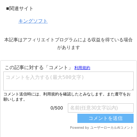
■関連サイト
キングソフト
本記事はアフィリエイトプログラムによる収益を得ている場合
があります