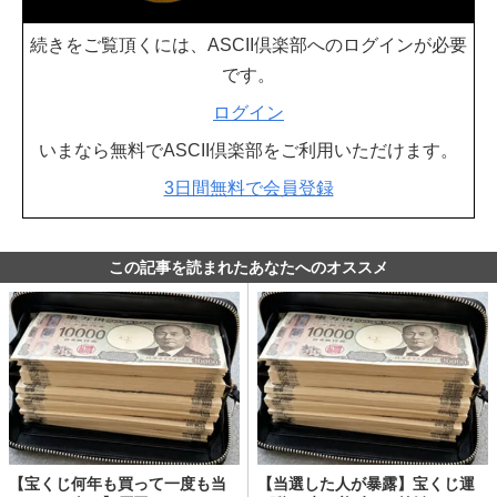
続きをご覧頂くには、ASCII倶楽部へのログインが必要
です。
ログイン
いまなら無料でASCII倶楽部をご利用いただけます。
3日間無料で会員登録
この記事を読まれたあなたへのオススメ
【宝くじ何年も買って一度も当
【当選した人が暴露】宝くじ運