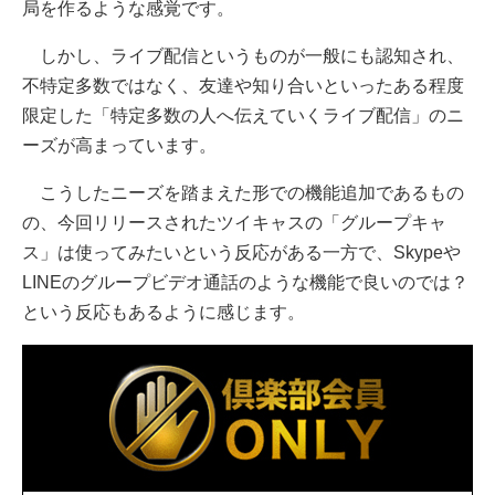
局を作るような感覚です。
しかし、ライブ配信というものが一般にも認知され、
不特定多数ではなく、友達や知り合いといったある程度
限定した「特定多数の人へ伝えていくライブ配信」のニ
ーズが高まっています。
こうしたニーズを踏まえた形での機能追加であるもの
の、今回リリースされたツイキャスの「グループキャ
ス」は使ってみたいという反応がある一方で、Skypeや
LINEのグループビデオ通話のような機能で良いのでは？
という反応もあるように感じます。