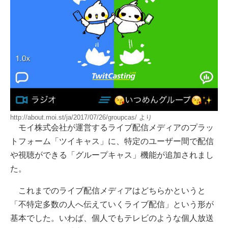
http://about.moi.st/ja/2017/07/26/groupcas/ より
モイ株式会社が運営するライブ配信メディアのプラッ
トフォーム「ツイキャス」に、特定のユーザー間で配信
や視聴ができる「グループキャス」機能が追加されまし
た。
これまでのライブ配信メディアはどちらかというと
「不特定多数の人へ伝えていくライブ配信」という形が
基本でした。いわば、個人でもテレビのような個人放送