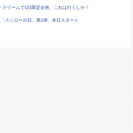
・クリームで1日限定企画、これは行くしか！
 「スシローの日」第1弾、本日スタート