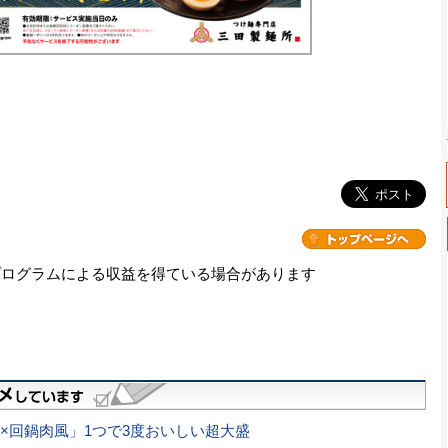
プログラムによる収益を得ている場合があります
×回鍋肉風」1つで3度おいしい超大盛