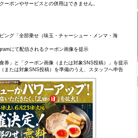
クーポンやサービスとの併用はできません。
ピング「全部乗せ（味玉・チャーシュー・メンマ・海
agramにて配信されるクーポン画像を提示
食券」と「クーポン画像（または対象SNS投稿）」を提示
（または対象SNS投稿）を準備のうえ、スタッフへ申告