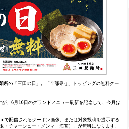
製麺所の「三田の日」。「全部乗せ」トッピングの無料クー
が、6月10日のグランドメニュー刷新を記念して、今月は
gramで配信されるクーポン画像、または対象投稿を提示する
玉・チャーシュー・メンマ・海苔）」が無料になります。