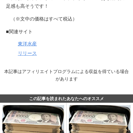
足感も高そうです！
（※文中の価格はすべて税込）
■関連サイト
東洋水産
リリース
本記事はアフィリエイトプログラムによる収益を得ている場合
があります
この記事を読まれたあなたへのオススメ