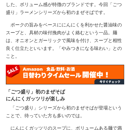
した、ボリューム感が特徴のブランドです。今回「ごつ
盛り」ラーメンシリーズから初のまぜそばです。
ポークの旨みをベースににんにくを利かせた醤油味の
スープと、具材の味付挽肉がよく絡むという一品。麺
は、オニオンとガーリックで風味を付け、スープと相性
良く仕立たといいます。「やみつきになる味わい」との
こと。
「ごつ盛り」初のまぜそば
にんにくガッツリが楽しみ
「ごつ盛り」シリーズから初のまぜそばが登場という
ことで、待っていた方も多いのでは。
にんにくガッツリのスープに、ボリュームある麺で満