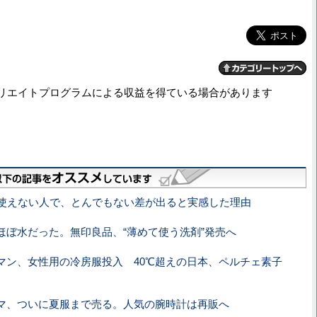
リエイトプログラムによる収益を得ている場合があります
と使えない人で、とんでもない差が出ると実感した理由
ほぼ水だった。無印良品、“薄めて使う洗剤”発売へ
マン、女性用の冷房服投入 40℃超えの日本、ペルチェ素子
マ、ついに夏服まで売る。人気の腕時計は再販へ