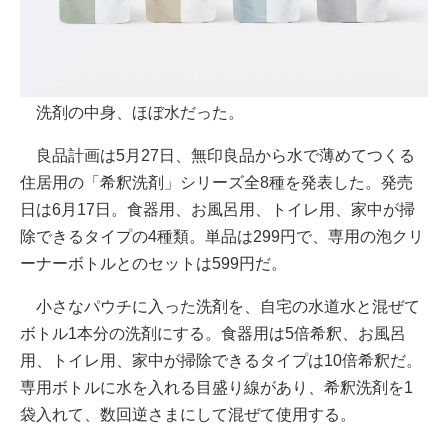
洗剤の中身、ほぼ水だった。
良品計画は5月27日、無印良品から水で薄めてつくる
住居用の「希釈洗剤」シリーズ全8種を発表した。発売
日は6月17日。食器用、お風呂用、トイレ用、家中が掃
除できるタイプの4種類。単品は299円で、専用の泡クリ
ーナーボトルとのセットは599円だ。
小さなパウチに入った洗剤を、自宅の水道水と混ぜて
ボトル1本分の洗剤にする。食器用は5倍希釈、お風呂
用、トイレ用、家中が掃除できるタイプは10倍希釈だ。
専用ボトルに水を入れる目盛り線があり、希釈洗剤を1
袋入れて、数回逆さまにして混ぜて使用する。