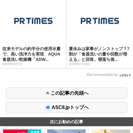
従来モデルの約半分の使用水量
夏休みは家事がノンストップ？7
で、高い洗浄力を実現 AQUA
割が「食器洗いの量や回数が増
食器洗い乾燥機「ADW...
える」と回答。寝落ち後...
2026年5月7日
2026年7月16日
Recommended by
この記事の先頭へ
ASCII.jpトップへ
次にお勧めの記事